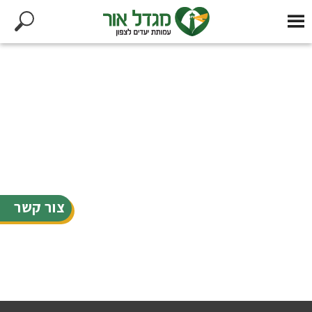
צור קשר