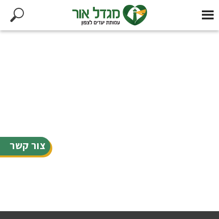
צור קשר