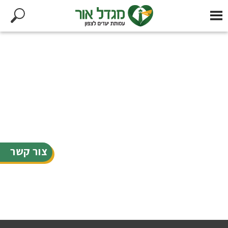
צור קשר