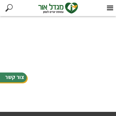
צור קשר