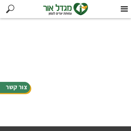
צור קשר