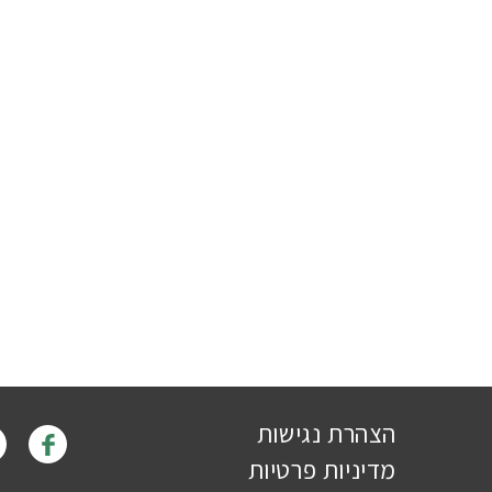
הצהרת נגישות
מדיניות פרטיות