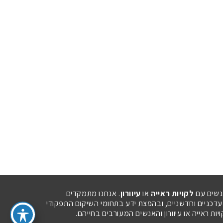
נשים עם
לקויות ראייה
או
עיוורון
. אנחנו מתמקדים
 עדכניים וחדשניים, ובהפצת ידע בתחומי השיקום התפקודי
ת ראייה או עיוורון והאנשים המעורבים בחייהם.