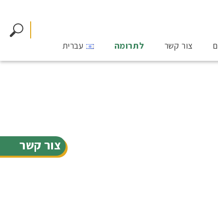
ם
צור קשר
לתרומה
עברית
צור קשר