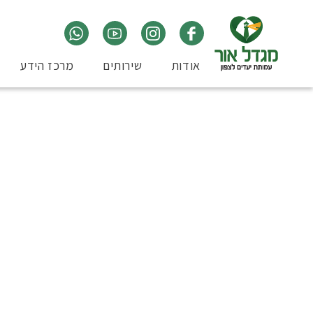
אודות
שירותים
מרכז הידע