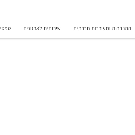
התנדבות ומעורבות חברתית
שירותים לארגונים
טפסי