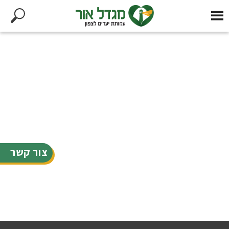
צור קשר