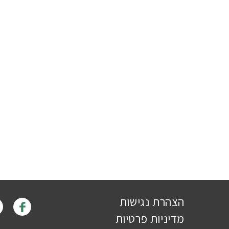
הצהרת נגישות
מדיניות פרטיות