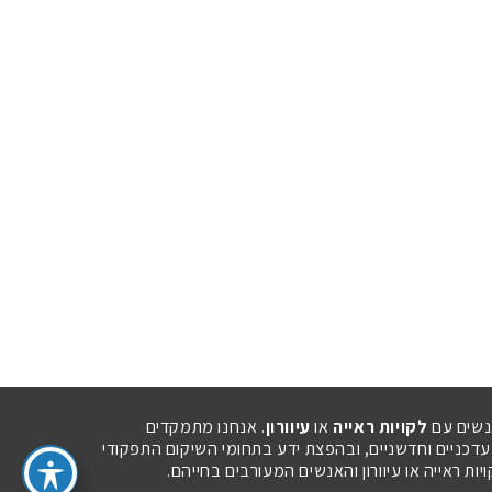
נשים עם
לקויות ראייה
או
עיוורון
. אנחנו מתמקדים
 עדכניים וחדשניים, ובהפצת ידע בתחומי השיקום התפקודי
ת ראייה או עיוורון והאנשים המעורבים בחייהם.