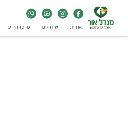
אודות
שירותים
מרכז הידע