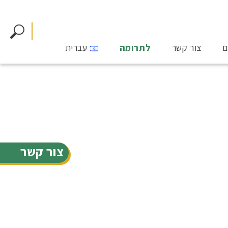
ם
צור קשר
לתרומה
עברית
צור קשר