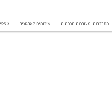
התנדבות ומעורבות חברתית
שירותים לארגונים
טפסי