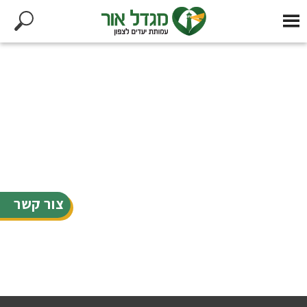
צור קשר