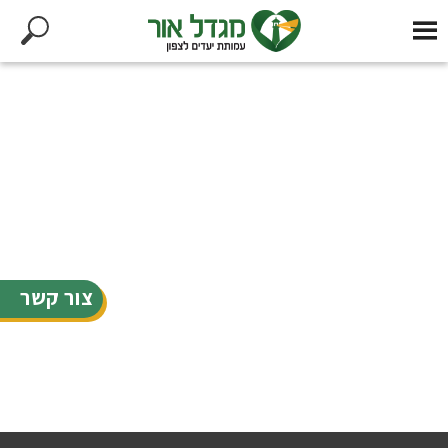
צור קשר