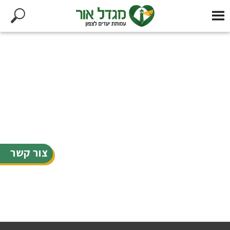
צור קשר