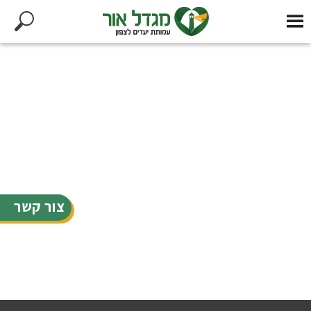
צור קשר