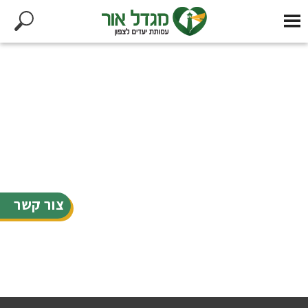
צור קשר