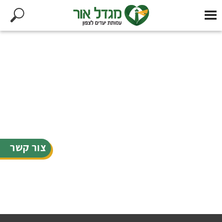
צור קשר