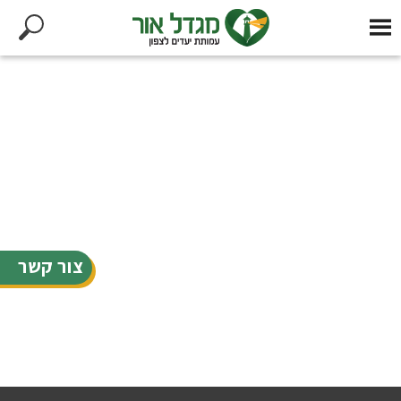
צור קשר