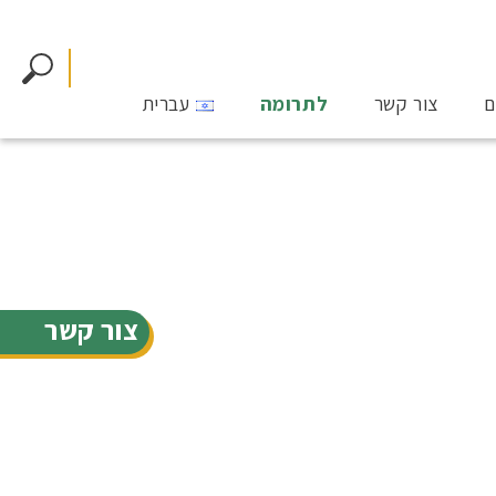
ם
צור קשר
לתרומה
עברית
צור קשר