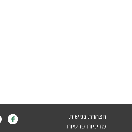
הצהרת נגישות
מדיניות פרטיות