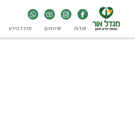
אודות
שירותים
מרכז הידע