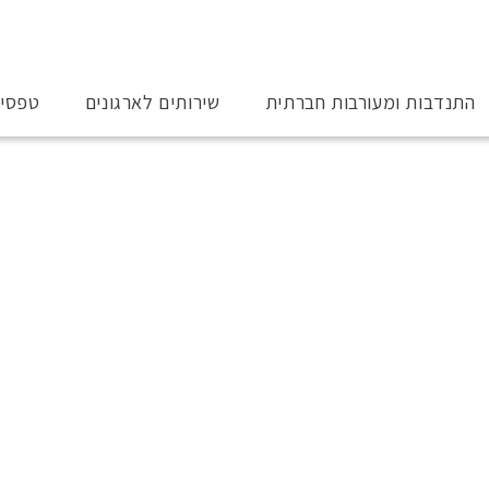
התנדבות ומעורבות חברתית
שירותים לארגונים
טפסי