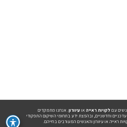
נשים עם
לקויות ראייה
או
עיוורון
. אנחנו מתמקדים
 עדכניים וחדשניים, ובהפצת ידע בתחומי השיקום התפקודי
ת ראייה או עיוורון והאנשים המעורבים בחייהם.