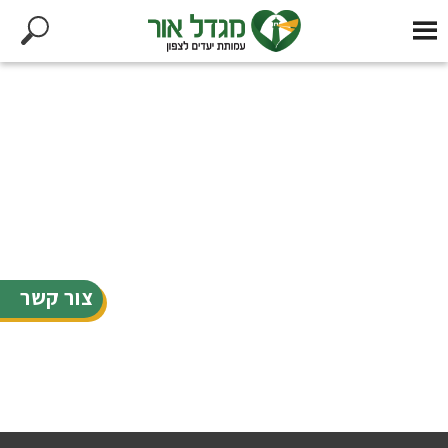
צור קשר