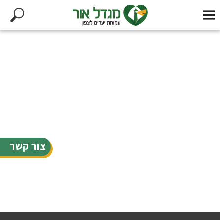
צור קשר