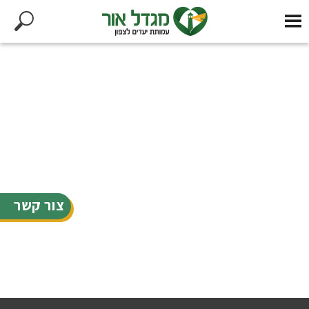
צור קשר