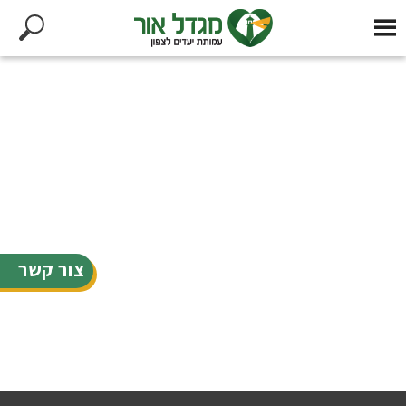
צור קשר