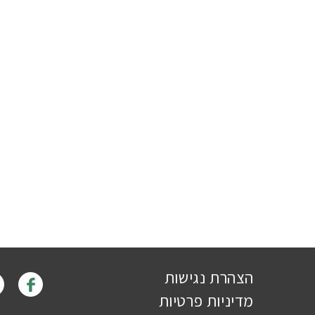
הצהרת נגישות
מדיניות פרטיות