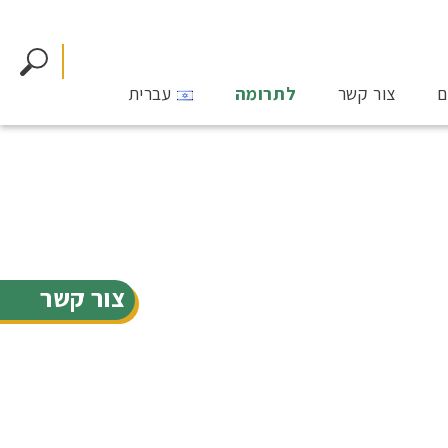
ם
צור קשר
לתרומה
עברית
צור קשר