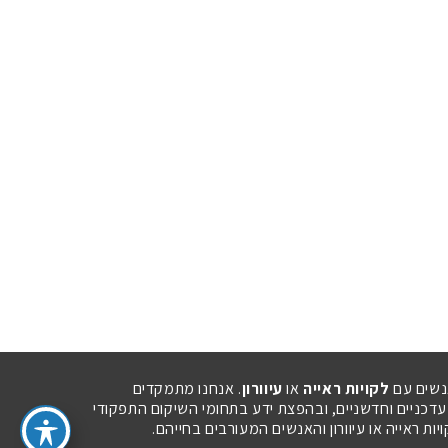
נשים עם
לקויות ראייה
או
עיוורון
. אנחנו מתמקדים
 עדכניים וחדשניים, ובהפצת ידע בתחומי השיקום התפקודי
ת ראייה או עיוורון והאנשים המעורבים בחייהם.