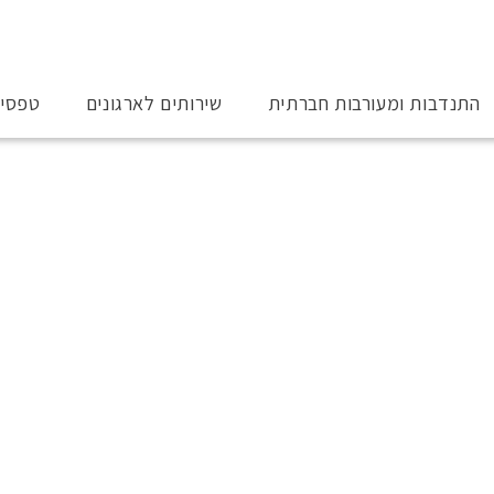
התנדבות ומעורבות חברתית
שירותים לארגונים
טפסי