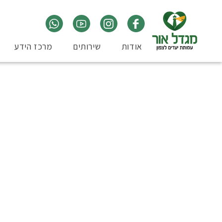
אודות
שירותים
מרכז הידע