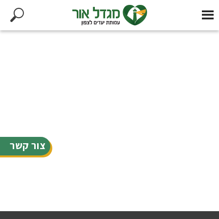
צור קשר