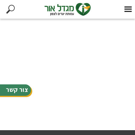
צור קשר