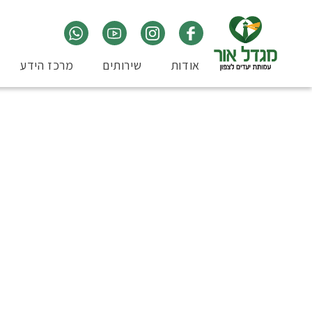
אודות
שירותים
מרכז הידע