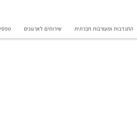
התנדבות ומעורבות חברתית
שירותים לארגונים
טפסי