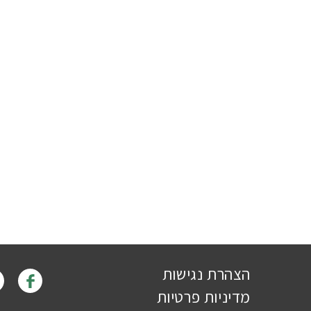
הצהרת נגישות
מדיניות פרטיות