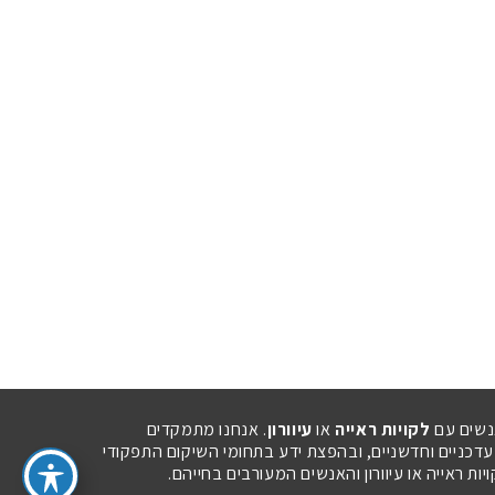
נשים עם
לקויות ראייה
או
עיוורון
. אנחנו מתמקדים
 עדכניים וחדשניים, ובהפצת ידע בתחומי השיקום התפקודי
ת ראייה או עיוורון והאנשים המעורבים בחייהם.