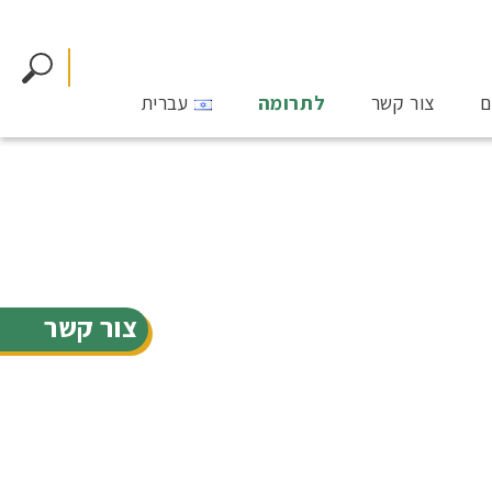
ם
צור קשר
לתרומה
עברית
צור קשר