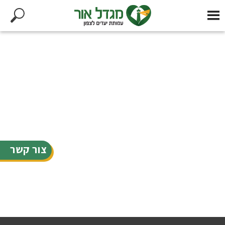
צור קשר