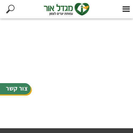
צור קשר