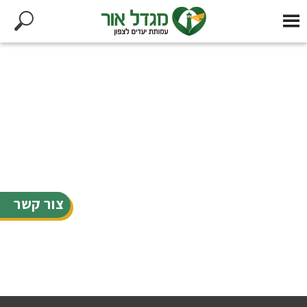
צור קשר