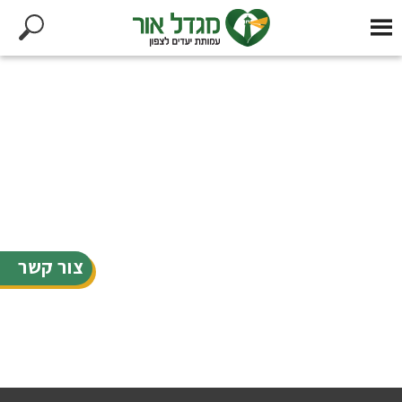
צור קשר