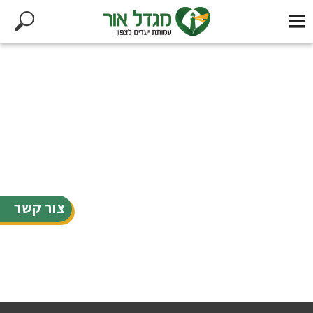
צור קשר