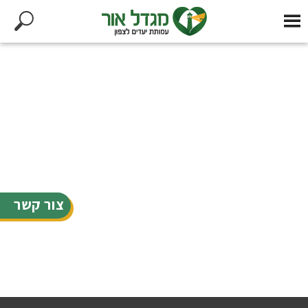
צור קשר