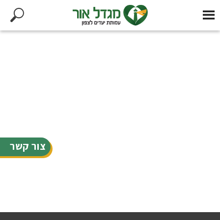
צור קשר