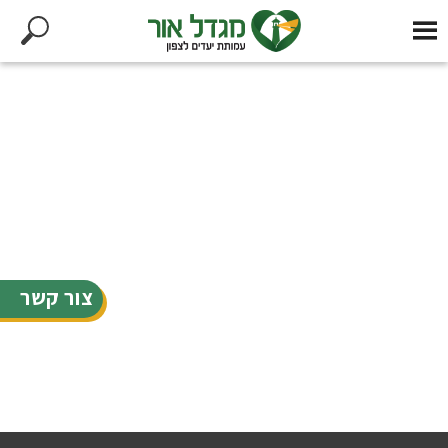
צור קשר