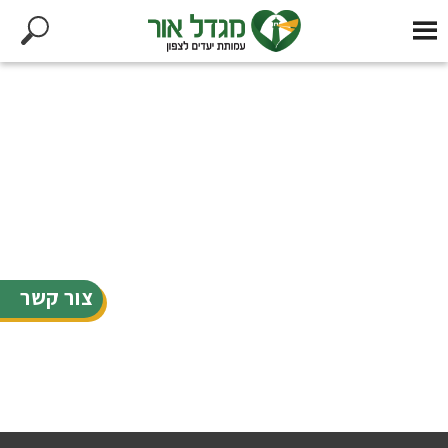
צור קשר