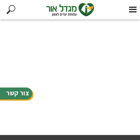
צור קשר