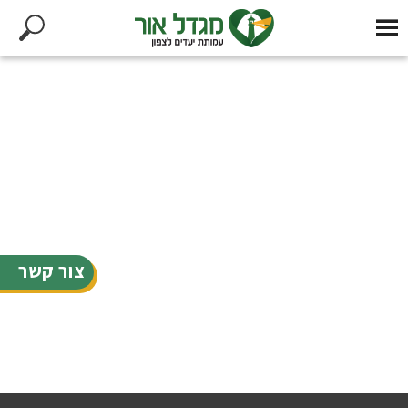
צור קשר