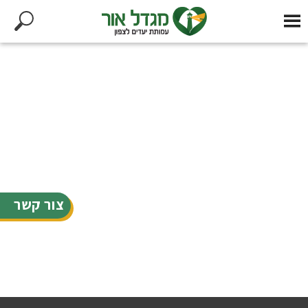
צור קשר