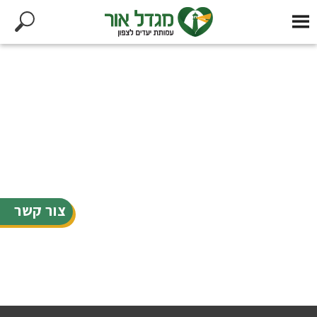
צור קשר