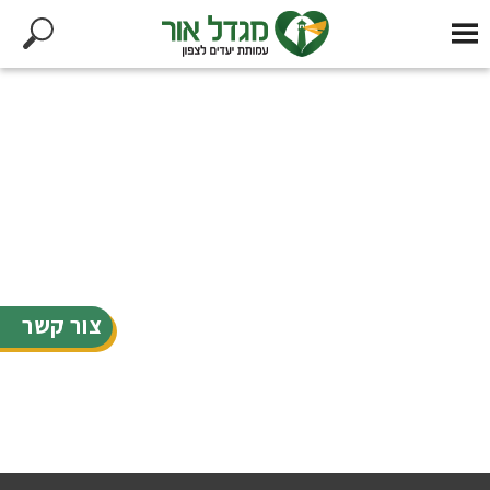
צור קשר