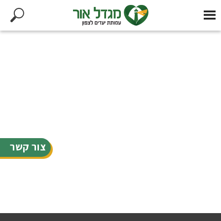
צור קשר