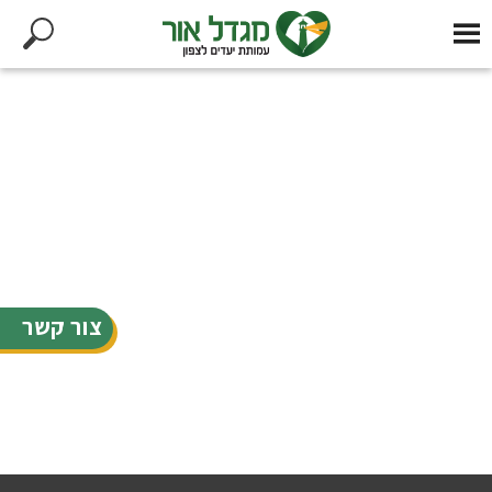
צור קשר