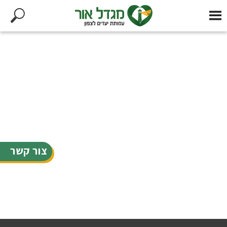
צור קשר