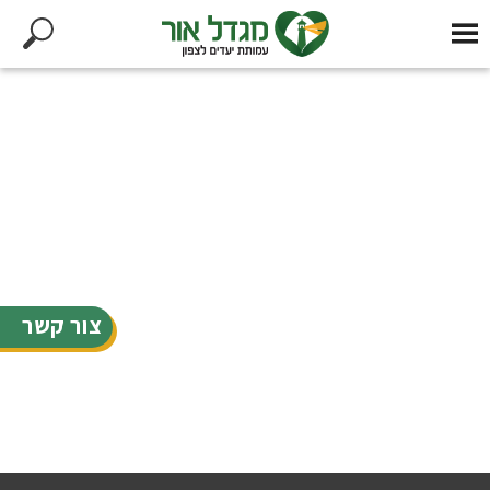
צור קשר