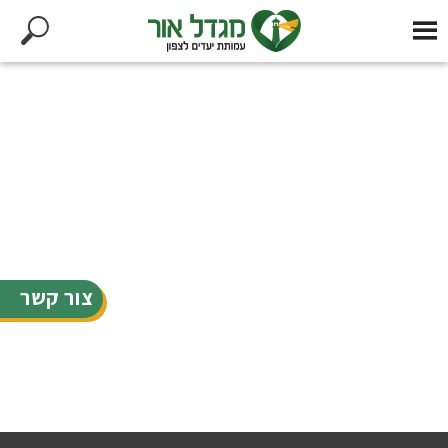
צור קשר