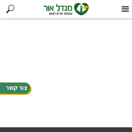
צור קשר