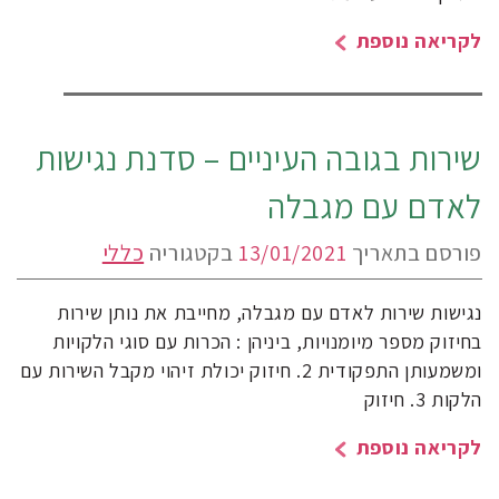
לקריאה נוספת
שירות בגובה העיניים – סדנת נגישות
לאדם עם מגבלה
פורסם בתאריך
13/01/2021
בקטגוריה
כללי
נגישות שירות לאדם עם מגבלה, מחייבת את נותן שירות
בחיזוק מספר מיומנויות, ביניהן : הכרות עם סוגי הלקויות
ומשמעותן התפקודית 2. חיזוק יכולת זיהוי מקבל השירות עם
הלקות 3. חיזוק
לקריאה נוספת