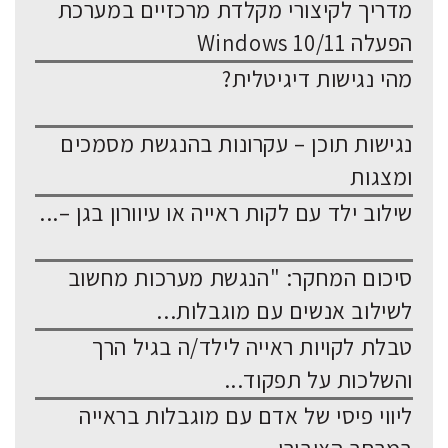
מדריך לקיצורי מקלדת מרכזיים במערכת
הפעלה Windows 10/11
מהי נגישות דיגיטלית?
נגישות תוכן – עקרונות בהנגשת מסמכים
ומצגות
שילוב ילד עם לקות ראייה או עיוורון בגן –...
סיכום המחקר: "הנגשת מערכות מחשוב
לשילוב אנשים עם מוגבלות...
טבלת לקויות ראייה לילד/ה בגיל הרך
והשלכות על תפקוד...
ליווי פיסי של אדם עם מוגבלות בראייה