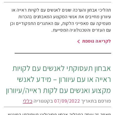
תהליכי אבחון והערכה שונים לאנשים עם לקויות ראייה או
עיוורון מחייבים את אנשי המקצוע המאבחנים בהכרות
מעמיקה עם מאפייני הלקות, עם האתגרים התפקודיים וכן
עם העזרים והטכנולוגיה המסייעת.
לקריאה נוספת
אבחון תעסוקתי לאנשים עם לקויות
ראייה או עם עיוורון – מידע לאנשי
מקצוע ואנשים עם לקות ראייה/עיוורון
פורסם בתאריך
07/09/2022
בקטגוריה
כללי
מאמר זה עוסק בתהליך אבחון פסיכולוגי תעסוקתי המונגש