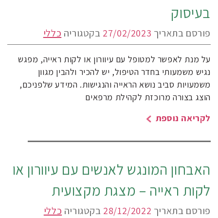
בעיסוק
פורסם בתאריך
27/02/2023
בקטגוריה
כללי
על מנת לאפשר למטופל עם עיוורון או לקות ראייה, מפגש
נגיש משמעותי בחדר הטיפול, יש להכיר ולהבין מגוון
משמעויות סביב נושא הראייה והנגישות. המידע שלפניכם,
הוצג בצורה מרוכזת לקהילת מרפאים
לקריאה נוספת
האבחון המונגש לאנשים עם עיוורון או
לקות ראייה – מצגת מקצועית
פורסם בתאריך
28/12/2022
בקטגוריה
כללי