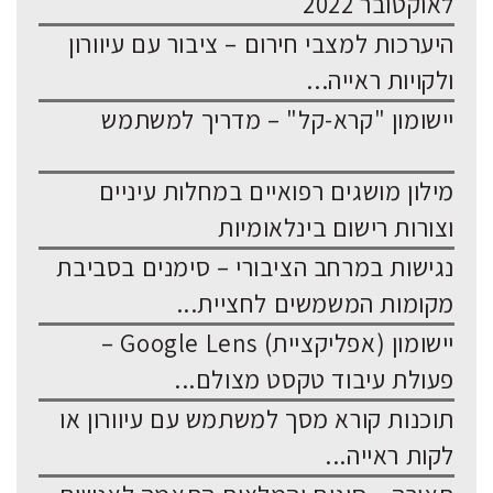
לאוקטובר 2022
היערכות למצבי חירום – ציבור עם עיוורון
ולקויות ראייה...
יישומון "קרא-קל" – מדריך למשתמש
מילון מושגים רפואיים במחלות עיניים
וצורות רישום בינלאומיות
נגישות במרחב הציבורי – סימנים בסביבת
מקומות המשמשים לחציית...
יישומון (אפליקציית) Google Lens –
פעולת עיבוד טקסט מצולם...
תוכנות קורא מסך למשתמש עם עיוורון או
לקות ראייה...