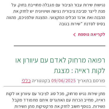
נגישות שירות עבור הציבור עם מגבלה מחוייבת בחוק. על
מנת לייצר סביבה ציבורית נגישה ושיוויונית יש לחזק את
ההבנה ואת ארגז הכלים המקצועי. המצגת שלפניכם, מהווה
בסיס לסדנת "שירות בגובה
לקריאה נוספת
רפואה מרחוק לאדם עם עיוורון או
לקות ראייה : מצגת
פורסם בתאריך
09/06/2025
בקטגוריה
כללי
מתן שירות נגיש מרחוק, מכל סוג לציבור עם עיוורון או לקות
ראייה, מחייב הכרות עם האתגרים איתם מתמודד מקבל
השירות. בנוסף חשוב לחזק את פרקטיקות מתן השירות