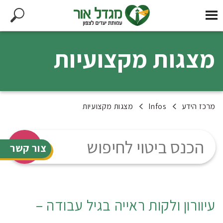
מצגות מקצועיות
מרכז הידע
Infos
מצגות מקצועיות
צור קשר
עיוורון ולקות ראייה בגיל עבודה –