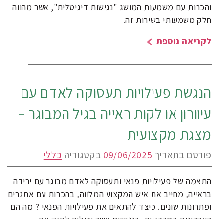
והכרות עם משמעות המושג "נגישות דיגיטלית", אשר מהווה
חלק משמעותי בשירות זה.
לקריאה נוספת
הנגשת פעילויות תעסוקה לאדם עם
עיוורון או לקות ראייה בגיל המבוגר –
מצגת מקצועית
פורסם בתאריך
09/06/2025
בקטגוריה
כללי
התאמה של פעילויות פנאי ותעסוקה לאדם מבוגר עם ירידה
בראייה, מחייב את איש המקצוע המלווה, בהכרות עם אתגרים
ופתרונות שונים. כיצד להתאים את פעילויות הפנאי ? מה הם