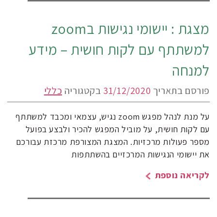
מצגת : יישומי נגישות בzoom
למשתתף עם לקות חושית – מידע
למנחה
פורסם בתאריך
31/12/2020
בקטגוריה
כללי
על מנת לנהל מפגש zoom נגיש, עצמאי ומכבד למשתתף
עם לקות חושית, על מוביל המפגש להכיר ולבצע בפועל
מספר פעולות מרכזיות. המצגת המצורפת מרכזת עבורכם
את יישומי הנגישות המרכזיים בהשתתפות
לקריאה נוספת