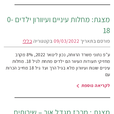
מצגת: מחלות עיניים ועיוורון ילדים 0-
18
פורסם בתאריך
09/03/2022
בקטגוריה
כללי
ע"פ נתוני משרד הרווחה, נכון לינואר 2022, 8% מקרב
מחזיקי תעודות העיוור הם ילדים מתחת לגיל 18. מחלות
עיניים שונות ועיוורון מלא בגיל הרך ועד גיל 18 מחייב הכרות
עם
לקריאה נוספת
מצגת : מרכז מגדל אור – שירותים