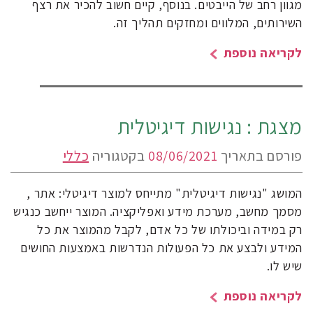
מגוון רחב של הייבטים. בנוסף, קיים חשוב להכיר את רצף
השירותים, המלווים ומחזקים תהליך זה.
לקריאה נוספת
מצגת : נגישות דיגיטלית
פורסם בתאריך
08/06/2021
בקטגוריה
כללי
המושג "נגישות דיגיטלית" מתייחס למוצר דיגיטלי: אתר ,
מסמך מחשב, מערכת מידע ואפליקציה. המוצר ייחשב כנגיש
רק במידה וביכולתו של כל אדם, לקבל מהמוצר את כל
המידע ולבצע את כל הפעולות הנדרשות באמצעות החושים
שיש לו.
לקריאה נוספת