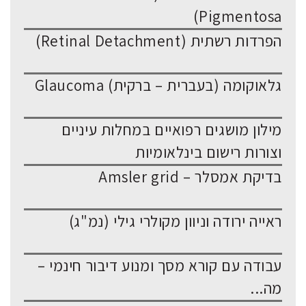
Pigmentosa)
הפרדות רשתית (Retinal Detachment)
גלאוקומה (בעברית – ברקית) Glaucoma
מילון מושגים רפואיים במחלות עיניים
וצורות רישום בינלאומיות
בדיקת אמסלר – Amsler grid
ראייה ירודה וניוון מקולרי גילי (נמ"ג)
עבודה עם קורא מסך ומנוע דיבור חינמי –
מה...