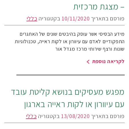
– מצגת מרכזית
פורסם בתאריך
10/11/2020
בקטגוריה
כללי
מידע הבסיסי אשר עוסק בהיבטים שונים של האתגרים
התפקודיים לאדם עם עיוורון או לקות ראייה, טכנולוגיות
שונות ורצף שירותי מרכז מגדל אור
לקריאה נוספת
מפגש מעסיקים בנושא קליטת עובד
עם עיוורון או לקות ראייה בארגון
פורסם בתאריך
13/08/2020
בקטגוריה
כללי