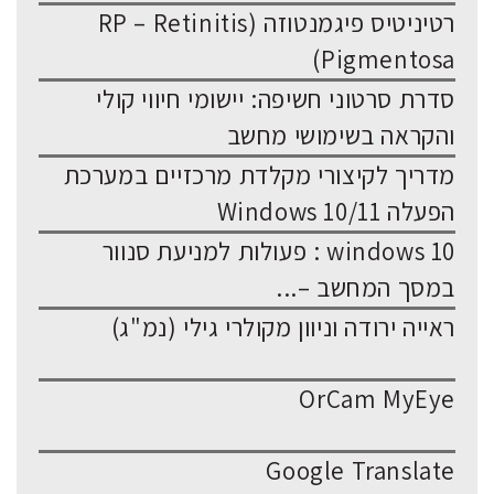
רטיניטיס פיגמנטוזה (RP – Retinitis
Pigmentosa)
סדרת סרטוני חשיפה: יישומי חיווי קולי
והקראה בשימושי מחשב
מדריך לקיצורי מקלדת מרכזיים במערכת
הפעלה Windows 10/11
windows 10 : פעולות למניעת סנוור
במסך המחשב –...
ראייה ירודה וניוון מקולרי גילי (נמ"ג)
OrCam MyEye
Google Translate