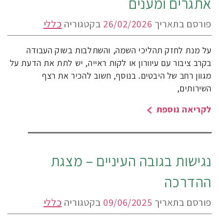
אתגרים ומענים
פורסם בתאריך
26/02/2026
בקטגוריה
כללי
על מנת לחזק תהליכי השמה, והשתלבות בשוק העבודה
בקרב ציבור עם עיוורון או לקות ראייה, יש לתת את הדעת על
מגוון רחב של היבטים. בנוסף, חשוב להכיר את רצף
השירותים,
לקריאה נוספת
נגישות בגובה העיניים – מצגת
ההדרכה
פורסם בתאריך
09/06/2025
בקטגוריה
כללי