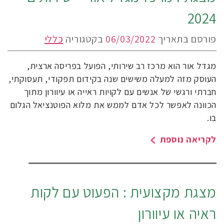
2024
פורסם בתאריך
06/03/2022
בקטגוריה
כללי
מגדל אור הוא מרכז רב שירותי, הפועל בפריסה ארצית,
העוסק מזה למעלה משישים שנה בקידום תפקודי, תעסוקתי,
חברתי ורגשי של אנשים עם לקויות ראייה או עיוורון מתוך
הכוונה לאפשר לכל אדם לממש את מלוא הפוטנציאל הגלום
בו.
לקריאה נוספת
מצגת מקצועית : הפעוט עם לקות
ראיה או עיוורון