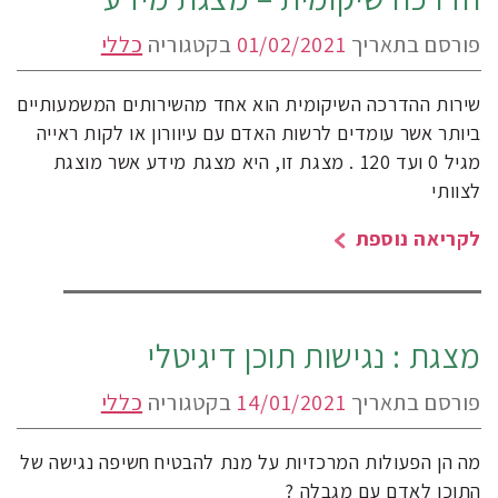
פורסם בתאריך
01/02/2021
בקטגוריה
כללי
שירות ההדרכה השיקומית הוא אחד מהשירותים המשמעותיים
ביותר אשר עומדים לרשות האדם עם עיוורון או לקות ראייה
מגיל 0 ועד 120 . מצגת זו, היא מצגת מידע אשר מוצגת
לצוותי
לקריאה נוספת
מצגת : נגישות תוכן דיגיטלי
פורסם בתאריך
14/01/2021
בקטגוריה
כללי
מה הן הפעולות המרכזיות על מנת להבטיח חשיפה נגישה של
התוכן לאדם עם מגבלה ?