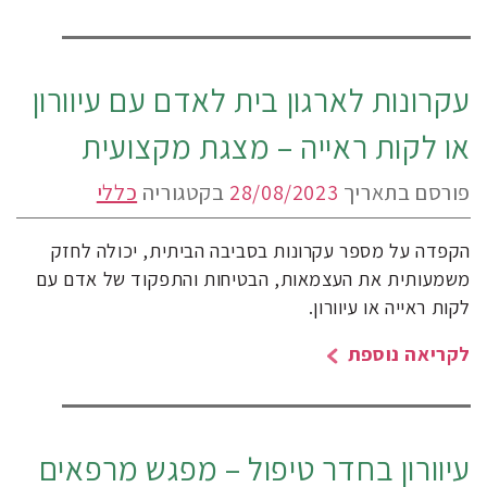
עקרונות לארגון בית לאדם עם עיוורון
או לקות ראייה – מצגת מקצועית
פורסם בתאריך
28/08/2023
בקטגוריה
כללי
הקפדה על מספר עקרונות בסביבה הביתית, יכולה לחזק
משמעותית את העצמאות, הבטיחות והתפקוד של אדם עם
לקות ראייה או עיוורון.
לקריאה נוספת
עיוורון בחדר טיפול – מפגש מרפאים