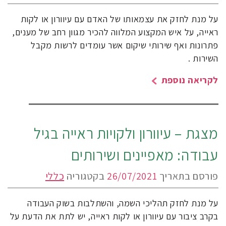
על מנת לחזק את עצמאותו של האדם עם עיוורון או לקות
ראייה, על איש המקצוע המלווה להכיר מגוון רחב של מענים,
פתרונות ואף שירותי שיקום אשר עומדים לרשות מקבל
השירות .
לקריאה נוספת
מצגת – עיוורון ולקויות ראייה בגיל
עבודה: מאפיינים ושירותים
פורסם בתאריך
26/07/2021
בקטגוריה
כללי
על מנת לחזק תהליכי השמה, והשתלבות בשוק העבודה
בקרב ציבור עם עיוורון או לקות ראייה, יש לתת את הדעת על