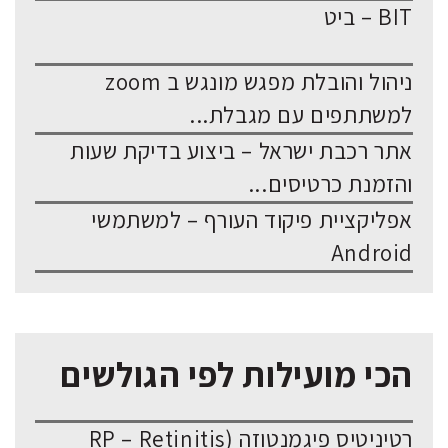
BIT – ביט
ניהול והובלת מפגש מונגש ב zoom
למשתתפים עם מגבלת...
אתר רכבת ישראל – ביצוע בדיקת שעות
והזמנת כרטיסים...
אפליקציית פיקוד העורף – למשתמשי
Android
הכי מועילות לפי הגולשים
רטיניטיס פיגמנטוזה (RP – Retinitis