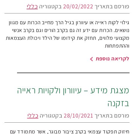
פורסם בתאריך
20/02/2022
בקטגוריה
כללי
גילוי לקות ראייה או עיוורון בגיל הרך מחייב הכרות עם מגוון
נושאים. הכרות עם ידע זה גם בקרב הורים וגם בקרב אנשי
מקצועי מלווים, תחזק את קידומו של הילד ויכולת העצמאות
וההתפתחות
לקריאה נוספת
מצגת מידע – עיוורון ולקויות ראייה
בזקנה
פורסם בתאריך
28/10/2021
בקטגוריה
כללי
חיזוק תפקוד עצמאי בקרב ציבור מבוגר, אשר מתמודד עם