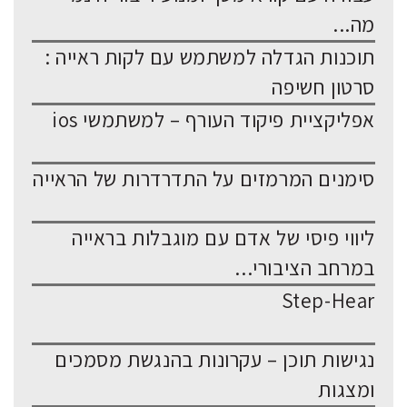
מה...
תוכנות הגדלה למשתמש עם לקות ראייה :
סרטון חשיפה
אפליקציית פיקוד העורף – למשתמשי ios
סימנים המרמזים על התדרדרות של הראייה
ליווי פיסי של אדם עם מוגבלות בראייה
במרחב הציבורי...
Step-Hear
נגישות תוכן – עקרונות בהנגשת מסמכים
ומצגות