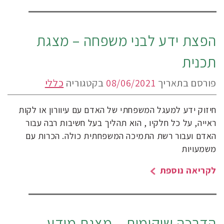
הפצת ידע לבני משפחה – מצגת
תכנית
פורסם בתאריך
08/06/2021
בקטגוריה
כללי
חיזוק ידע למעגל המשפחתי של האדם עם עיוורון או לקות
ראייה, על כל חלקיו , הוא תהליך בעל חשיבות רבה עבור
האדם ועבור רשת התמיכה המשפחתית כולה. הכרות עם
משמעויות
לקריאה נוספת
הדרכה שיקומית – מצגת מידע