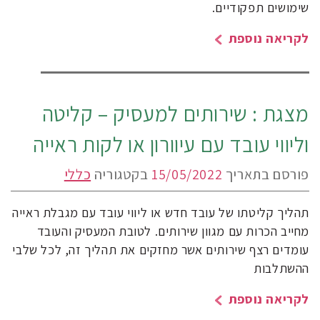
שימושים תפקודיים.
לקריאה נוספת
מצגת : שירותים למעסיק – קליטה
וליווי עובד עם עיוורון או לקות ראייה
פורסם בתאריך
15/05/2022
בקטגוריה
כללי
תהליך קליטתו של עובד חדש או ליווי עובד עם מגבלת ראייה
מחייב הכרות עם מגוון שירותים. לטובת המעסיק והעובד
עומדים רצף שירותים אשר מחזקים את תהליך זה, לכל שלבי
ההשתלבות
לקריאה נוספת