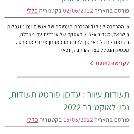
פורסם בתאריך
02/06/2022
בקטגוריה
כללי
צו ההרחבה לעידוד והגברת תעסוקה של אנשים עם מוגבלות
בישראל, מגדיר 3-5% העסקה של עובדים עם מגבלה,
בהתאם לגודל הארגון ולהגדרתו כארגון ציבורי או פרטי.
מעסיק הנכלל בצו ההרחבה, זכאי
לקריאה נוספת
תעודות עיוור : עדכון פורמט תעודות,
נכון לאוקטובר 2022
פורסם בתאריך
15/05/2022
בקטגוריה
כללי