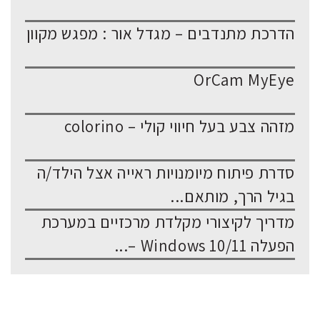
הדרכת מתנדבים – מגדל אור : מפגש מקוון
OrCam MyEye
מזהה צבע בעל חיווי קולי – colorino
סדרת פיתוח מיומנויות ראייה אצל הילד/ה
בגיל הרך, מותאם...
מדריך לקיצורי מקלדת מרכזיים במערכת
הפעלה Windows 10/11 –...