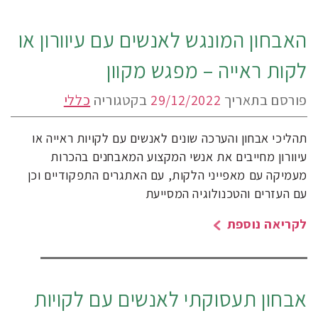
האבחון המונגש לאנשים עם עיוורון או
לקות ראייה – מפגש מקוון
פורסם בתאריך
29/12/2022
בקטגוריה
כללי
תהליכי אבחון והערכה שונים לאנשים עם לקויות ראייה או
עיוורון מחייבים את אנשי המקצוע המאבחנים בהכרות
מעמיקה עם מאפייני הלקות, עם האתגרים התפקודיים וכן
עם העזרים והטכנולוגיה המסייעת
לקריאה נוספת
אבחון תעסוקתי לאנשים עם לקויות