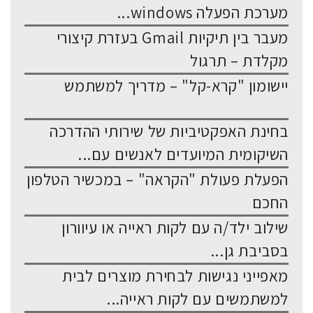
מערכת הפעלה windows...
מעבר בין תיקיות Gmail בעזרת קיצורי
מקלדת – תרגול
יישומון "קרא-קל" – מדריך למשתמש
בחינת האפקטיביות של שירותי ההדרכה
השיקומית המיועדים לאנשים עם...
הפעלת פעולת "הקראה" – במכשיר הטלפון
החכם
שילוב ילד/ה עם לקות ראייה או עיוורון
בסביבת גן...
מאפייני נגישות לבחירת מוצרים לבית
למשתמשים עם לקות ראייה...