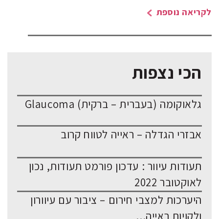
לקריאה נוספת
הכי נצפות
גלאוקומה (בעברית – ברקית) Glaucoma
אבזרי הגדלה – ראייה לטווח קרוב
תעודות עיוור : עדכון פורמט תעודות, נכון
לאוקטובר 2022
היערכות למצבי חירום – ציבור עם עיוורון
ולקויות ראייה...