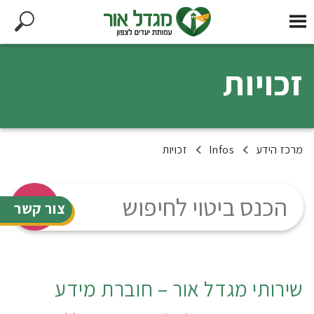
זכויות
מרכז הידע
Infos
זכויות
צור קשר
שירותי מגדל אור – חוברת מידע