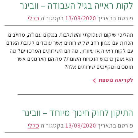
לקות ראייה בגיל העבודה – וובינר
פורסם בתאריך
13/08/2020
בקטגוריה
כללי
תהליכי שיקום תעסוקתי והשתלבות במקום עבודה, מחייבים
הכרות עם מגוון רחב של שירותים אשר עומדים לטובת האדם
עם לקות ראייה או עיוורון. מה הם השירותים המרכזיים? מה
הוא אופן מימוש הזכויות השונות? מה הם הארגונים אשר
תומכים ומקיימים שירותים אלה?
לקריאה נוספת
התיקון לחוק חינוך מיוחד – וובינר
פורסם בתאריך
13/08/2020
בקטגוריה
כללי