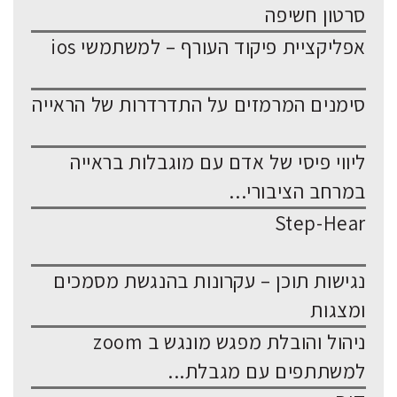
סרטון חשיפה
אפליקציית פיקוד העורף – למשתמשי ios
סימנים המרמזים על התדרדרות של הראייה
ליווי פיסי של אדם עם מוגבלות בראייה
במרחב הציבורי...
Step-Hear
נגישות תוכן – עקרונות בהנגשת מסמכים
ומצגות
ניהול והובלת מפגש מונגש ב zoom
למשתתפים עם מגבלת...