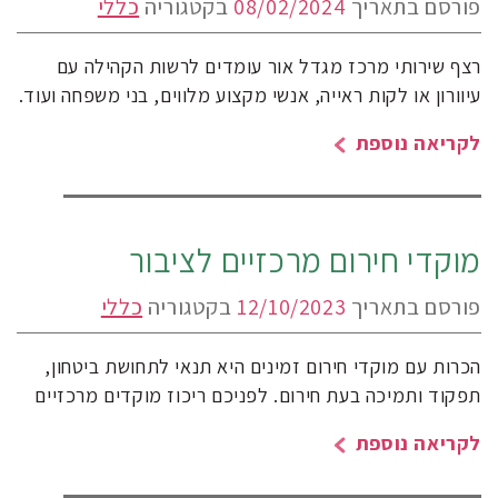
פורסם בתאריך
08/02/2024
בקטגוריה
כללי
רצף שירותי מרכז מגדל אור עומדים לרשות הקהילה עם
עיוורון או לקות ראייה, אנשי מקצוע מלווים, בני משפחה ועוד.
לקריאה נוספת
מוקדי חירום מרכזיים לציבור
פורסם בתאריך
12/10/2023
בקטגוריה
כללי
הכרות עם מוקדי חירום זמינים היא תנאי לתחושת ביטחון,
תפקוד ותמיכה בעת חירום. לפניכם ריכוז מוקדים מרכזיים
לקריאה נוספת