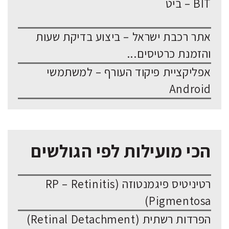
BIT – ביט
אתר רכבת ישראל – ביצוע בדיקת שעות
והזמנת כרטיסים...
אפליקציית פיקוד העורף – למשתמשי
Android
הכי מועילות לפי הגולשים
רטיניטיס פיגמנטוזה (RP – Retinitis
Pigmentosa)
הפרדות רשתית (Retinal Detachment)