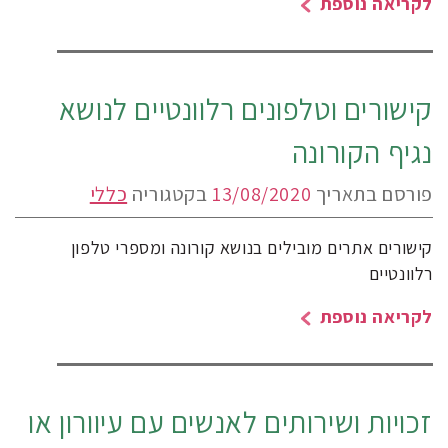
לקריאה נוספת
קישורים וטלפונים רלוונטיים לנושא
נגיף הקורונה
פורסם בתאריך
13/08/2020
בקטגוריה
כללי
קישורים אתרים מובילים בנושא קורונה ומספרי טלפון
רלוונטיים
לקריאה נוספת
זכויות ושירותים לאנשים עם עיוורון או