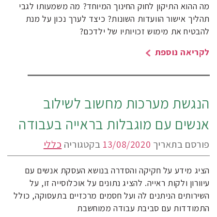
מה ההוא התיקון לחוק החינוך המיוחד? מה משמעותו לגבי
תהליך אישור הוועדות השונות? כיצד לערך נכון על מנת
להבטיח את מימוש זכויותיו של ילדכם?
לקריאה נוספת
הנגשת מערכות מחשוב לשילוב
אנשים עם מוגבלות בראייה בעבודה
פורסם בתאריך
13/08/2020
בקטגוריה
כללי
הציג מידע על חקיקה והסדרה בנושא העסקת אנשים עם
עיוורון ולקות ראייה. להציג נתונים על אוכלוסייה זו, על
השירותים הניתנים לה ועל חסמים מרכזיים בתעסוקה, כולל
התמודדות עם סביבת עבודה ממוחשבת