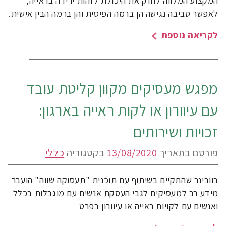
המקצוע המלווה לחזק את היכולת לזהות ירידה בראייה,
לאפשר סביבה נגישה הן ברמה הפיסית והן ברמה הבין אישית.
לקריאה נוספת
מפגש מעסיקים מקוון קליטת עובד
עם עיוורון או לקות ראייה בארגון:
זכויות ושירותים
פורסם בתאריך
13/08/2020
בקטגוריה
כללי
בוובינר שהתקיים בשיתוף עם תוכנית "תעסוקה שווה" הועבר
מידע רב למעסיקים לגבי העסקת אנשים עם מוגבלות בכלל
ואנשים עם לקויות ראייה או עיוורון בפרט