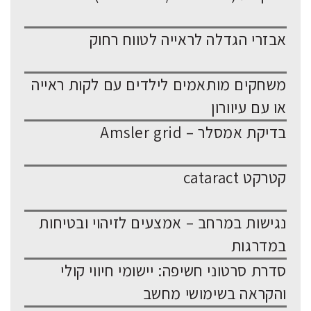
אבזרי הגדלה לראייה לטווח רחוק
משחקים מותאמים לילדים עם לקות ראייה
או עם עיוורון
בדיקת אמסלר – Amsler grid
קטרקט cataract
נגישות במרחב – אמצעים לזיהוי ובטיחות
במדרגות
סדרת סרטוני חשיפה: יישומי חיווי קולי
והקראה בשימושי מחשב