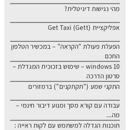
מהי נגישות דיגיטלית?
אפליקציית Get Taxi (Gett)
הפעלת פעולת "הקראה" – במכשיר הטלפון
החכם
windows 10 – שימוש בזכוכית המגדלת –
סרטון הדרכה
התקני שמע ("תקתקנים") ברמזורים
עבודה עם קורא מסך ומנוע דיבור חינמי –
מה...
תוכנות הגדלה למשתמש עם לקות ראייה :