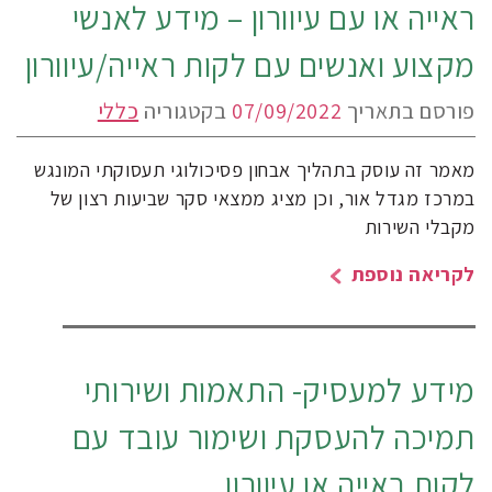
ראייה או עם עיוורון – מידע לאנשי
מקצוע ואנשים עם לקות ראייה/עיוורון
פורסם בתאריך
07/09/2022
בקטגוריה
כללי
מאמר זה עוסק בתהליך אבחון פסיכולוגי תעסוקתי המונגש
במרכז מגדל אור, וכן מציג ממצאי סקר שביעות רצון של
מקבלי השירות
לקריאה נוספת
מידע למעסיק- התאמות ושירותי
תמיכה להעסקת ושימור עובד עם
לקות ראייה או עיוורון