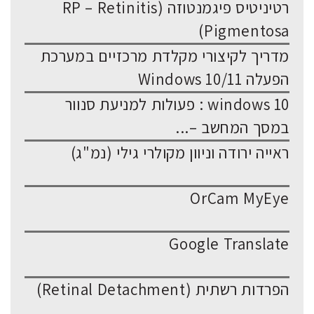
רטיניטיס פיגמנטוזה (RP – Retinitis
Pigmentosa)
מדריך לקיצורי מקלדת מרכזיים במערכת
הפעלה Windows 10/11
windows 10 : פעולות למניעת סנוור
במסך המחשב –...
ראייה ירודה וניוון מקולרי גילי (נמ"ג)
OrCam MyEye
Google Translate
הפרדות רשתית (Retinal Detachment)