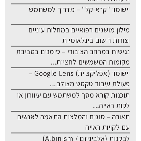
יישומון "קרא-קל" – מדריך למשתמש
מילון מושגים רפואיים במחלות עיניים
וצורות רישום בינלאומיות
נגישות במרחב הציבורי – סימנים בסביבת
מקומות המשמשים לחציית...
יישומון (אפליקציית) Google Lens –
פעולת עיבוד טקסט מצולם...
תוכנות קורא מסך למשתמש עם עיוורון או
לקות ראייה...
תאורה – סוגים והמלצות התאמה לאנשים
עם לקויות ראייה
לבקנות (אלביניזם / Albinism)