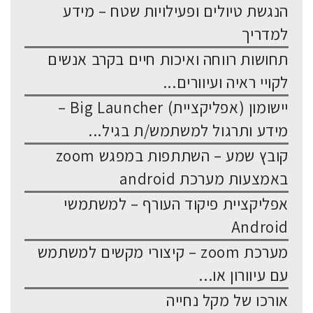
הנגשת טיולים ופעילויות שטח – מידע
למדריך
תחושות רווחה ואיכות חיים בקרב אנשים
לקויי ראיה ועיוורים...
יישומון (אפליקציית) Big Launcher –
מידע ותרגול למשתמש/ת בגיל...
קובץ שמע – השתתפות במפגש zoom
באמצעות מערכת android
אפליקציית פיקוד העורף – למשתמשי
Android
מערכת zoom – קיצורי מקשים למשתמש
עם עיוורון או...
אורכו של מקל נחייה