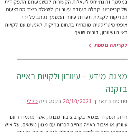
במסמך זה נתייחס לשאלות הקשורות למשמעותם התפקודית
של קריטריוני קבלת תעודת עיוור וכן לשאלה כיצד מתבצעות
הבדיקות לקבלת תעודת עיוור. המסמך נכתב על ידי
אופטימיטריסטית מומחית בתחום בדיקות לאנשים עם לקויות
ראייה ועיוורון, דורית שואף.
לקריאה נוספת
מצגת מידע – עיוורון ולקויות ראייה
בזקנה
פורסם בתאריך
28/10/2021
בקטגוריה
כללי
חיזוק תפקוד עצמאי בקרב ציבור מבוגר, אשר מתמודד עם
עיוורון או איבוד ראייה מחייב הכרות עם מגוון נושאים. על איש