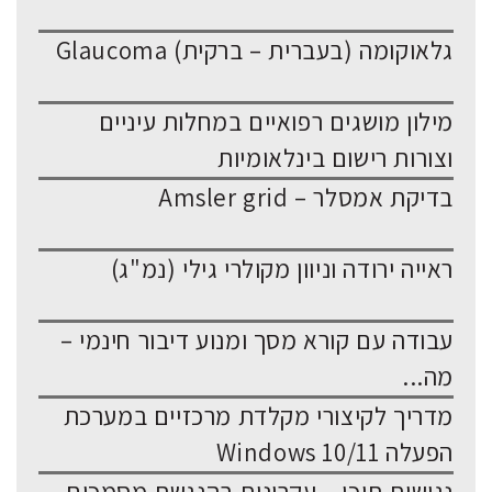
גלאוקומה (בעברית – ברקית) Glaucoma
מילון מושגים רפואיים במחלות עיניים
וצורות רישום בינלאומיות
בדיקת אמסלר – Amsler grid
ראייה ירודה וניוון מקולרי גילי (נמ"ג)
עבודה עם קורא מסך ומנוע דיבור חינמי –
מה...
מדריך לקיצורי מקלדת מרכזיים במערכת
הפעלה Windows 10/11