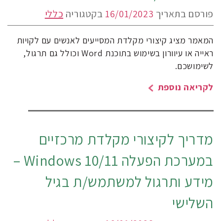
פורסם בתאריך
16/01/2023
בקטגוריה
כללי
המאמר מציג קיצורי מקלדת המסייעים לאנשים עם לקויות
ראייה או עיוורון בשימוש בתוכנת Word וכולל גם תרגול,
לשימושכם.
לקריאה נוספת
מדריך לקיצורי מקלדת מרכזיים
במערכת הפעלה Windows 10/11 –
מידע ותרגול למשתמש/ת בגיל
השלישי