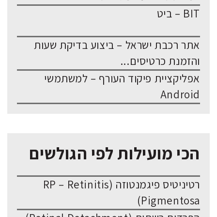
BIT – ביט
אתר רכבת ישראל – ביצוע בדיקת שעות
והזמנת כרטיסים...
אפליקציית פיקוד העורף – למשתמשי
Android
הכי מועילות לפי הגולשים
רטיניטיס פיגמנטוזה (RP – Retinitis
Pigmentosa)