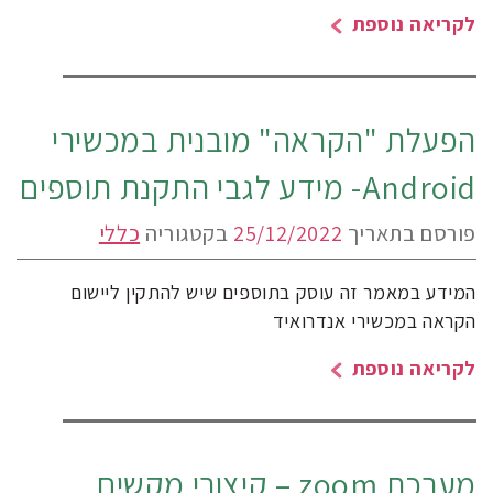
לקריאה נוספת
הפעלת "הקראה" מובנית במכשירי
Android- מידע לגבי התקנת תוספים
פורסם בתאריך
25/12/2022
בקטגוריה
כללי
המידע במאמר זה עוסק בתוספים שיש להתקין ליישום
הקראה במכשירי אנדרואיד
לקריאה נוספת
מערכת zoom – קיצורי מקשים