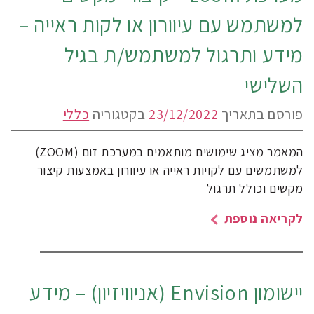
למשתמש עם עיוורון או לקות ראייה –
מידע ותרגול למשתמש/ת בגיל
השלישי
פורסם בתאריך
23/12/2022
בקטגוריה
כללי
המאמר מציג שימושים מותאמים במערכת זום (ZOOM)
למשתמשים עם לקויות ראייה או עיוורון באמצעות קיצור
מקשים וכולל תרגול
לקריאה נוספת
יישומון Envision (אניוויזיון) – מידע