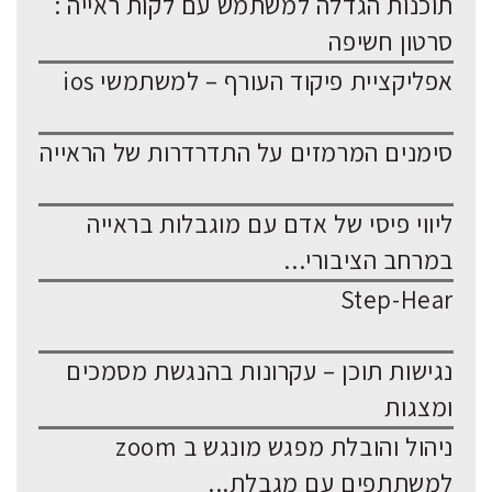
תוכנות הגדלה למשתמש עם לקות ראייה :
סרטון חשיפה
אפליקציית פיקוד העורף – למשתמשי ios
סימנים המרמזים על התדרדרות של הראייה
ליווי פיסי של אדם עם מוגבלות בראייה
במרחב הציבורי...
Step-Hear
נגישות תוכן – עקרונות בהנגשת מסמכים
ומצגות
ניהול והובלת מפגש מונגש ב zoom
למשתתפים עם מגבלת...