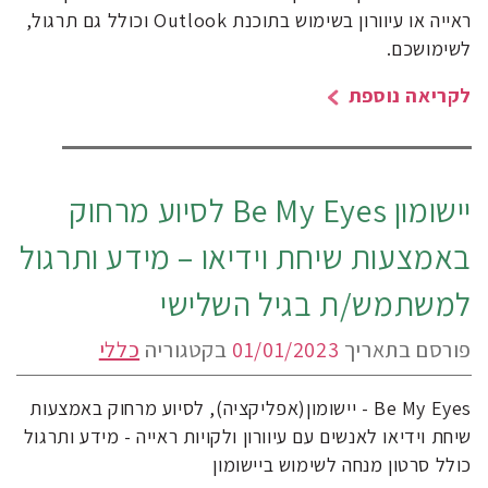
ראייה או עיוורון בשימוש בתוכנת Outlook וכולל גם תרגול,
לשימושכם.
לקריאה נוספת
יישומון Be My Eyes לסיוע מרחוק
באמצעות שיחת וידיאו – מידע ותרגול
למשתמש/ת בגיל השלישי
פורסם בתאריך
01/01/2023
בקטגוריה
כללי
Be My Eyes - יישומון(אפליקציה), לסיוע מרחוק באמצעות
שיחת וידיאו לאנשים עם עיוורון ולקויות ראייה - מידע ותרגול
כולל סרטון מנחה לשימוש ביישומון