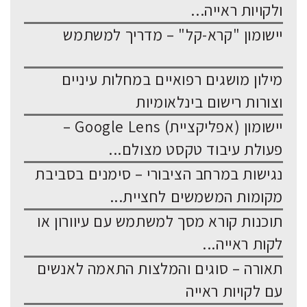
ולקויות ראייה...
יישומון "קרא-קל" – מדריך למשתמש
מילון מושגים רפואיים במחלות עיניים
וצורות רישום בינלאומיות
יישומון (אפליקציית) Google Lens –
פעולת עיבוד טקסט מצולם...
נגישות במרחב הציבורי – סימנים בסביבת
מקומות המשמשים לחציית...
תוכנות קורא מסך למשתמש עם עיוורון או
לקות ראייה...
תאורה – סוגים והמלצות התאמה לאנשים
עם לקויות ראייה