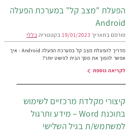
הפעלת "מצב קל" במערכת הפעלה
Android
פורסם בתאריך
19/01/2023
בקטגוריה
כללי
מדריך להפעלת מצב קל במערכת הפעלה Android - איך
אפשר להפוך את מסך הבית לפשוט יותר?
לקריאה נוספת
קיצורי מקלדת מרכזיים לשימוש
בתוכנת Word – מידע ותרגול
למשתמש/ת בגיל השלישי