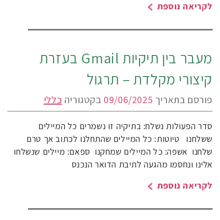
לקריאה נוספת
מעבר בין תיקיות Gmail בעזרת
קיצורי מקלדת – תרגול
פורסם בתאריך
09/06/2025
בקטגוריה
כללי
סדר הפעולות נשלח: בתיקיה זו נשמרים כל המיילים
ששלחנו טיוטות: כל המיילים שהתחלנו לכתוב אך טרם
שלחנו אשפה: כל המיילים שמחקנו ספאם: מיילים שנשלחו
אלינו ונחסמו מהגעה לתיבת הדואר הנכנס
לקריאה נוספת