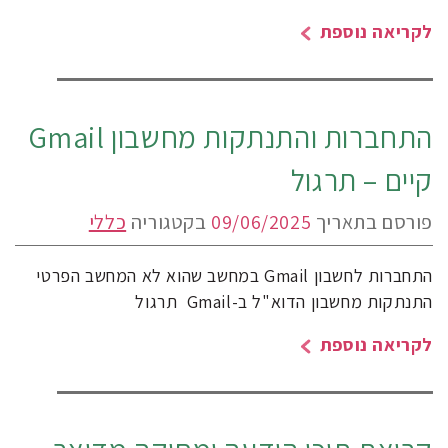
לקריאה נוספת
התחברות והתנתקות מחשבון Gmail
קיים – תרגול
פורסם בתאריך
09/06/2025
בקטגוריה
כללי
התחברות לחשבון Gmail במחשב שהוא לא המחשב הפרטי
התנתקות מחשבון הדוא"ל ב-Gmail תרגול
לקריאה נוספת