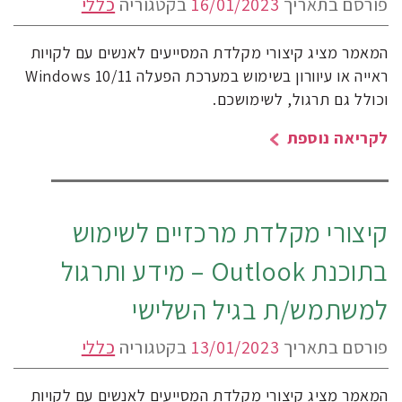
פורסם בתאריך
16/01/2023
בקטגוריה
כללי
המאמר מציג קיצורי מקלדת המסייעים לאנשים עם לקויות
ראייה או עיוורון בשימוש במערכת הפעלה Windows 10/11
וכולל גם תרגול, לשימושכם.
לקריאה נוספת
קיצורי מקלדת מרכזיים לשימוש
בתוכנת Outlook – מידע ותרגול
למשתמש/ת בגיל השלישי
פורסם בתאריך
13/01/2023
בקטגוריה
כללי
המאמר מציג קיצורי מקלדת המסייעים לאנשים עם לקויות