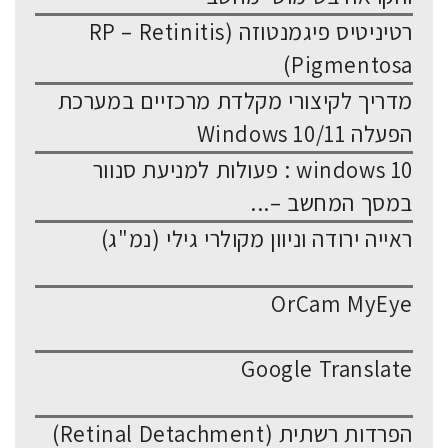
רטיניטיס פיגמנטוזה (RP – Retinitis
Pigmentosa)
מדריך לקיצורי מקלדת מרכזיים במערכת
הפעלה Windows 10/11
windows 10 : פעולות למניעת סנוור
במסך המחשב –...
ראייה ירודה וניוון מקולרי גילי (נמ"ג)
OrCam MyEye
Google Translate
הפרדות רשתית (Retinal Detachment)