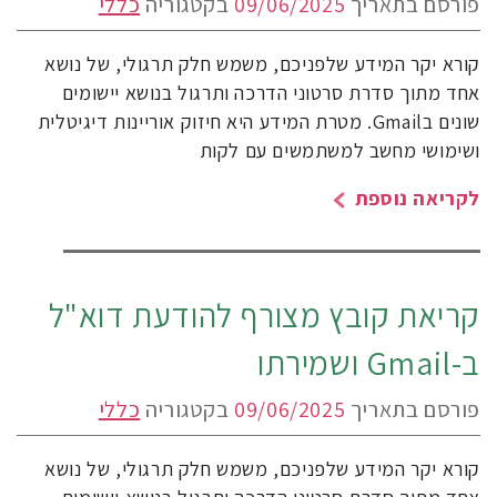
פורסם בתאריך
09/06/2025
בקטגוריה
כללי
קורא יקר המידע שלפניכם, משמש חלק תרגולי, של נושא
אחד מתוך סדרת סרטוני הדרכה ותרגול בנושא יישומים
שונים בGmail. מטרת המידע היא חיזוק אוריינות דיגיטלית
ושימושי מחשב למשתמשים עם לקות
לקריאה נוספת
קריאת קובץ מצורף להודעת דוא"ל
ב-Gmail ושמירתו
פורסם בתאריך
09/06/2025
בקטגוריה
כללי
קורא יקר המידע שלפניכם, משמש חלק תרגולי, של נושא