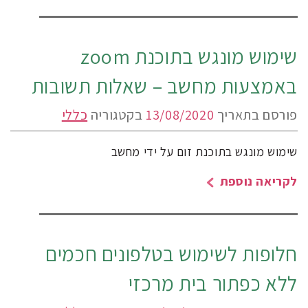
שימוש מונגש בתוכנת zoom
באמצעות מחשב – שאלות תשובות
פורסם בתאריך
13/08/2020
בקטגוריה
כללי
שימוש מונגש בתוכנת זום על ידי מחשב
לקריאה נוספת
חלופות לשימוש בטלפונים חכמים
ללא כפתור בית מרכזי