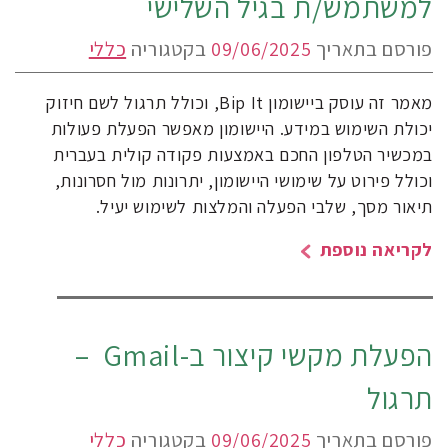
למשתמש/ת בגיל השלישי
פורסם בתאריך
09/06/2025
בקטגוריה
כללי
מאמר זה עוסק ביישומון Bip It, וכולל תרגול לשם חיזוק
יכולת השימוש במידע. היישומון מאפשר הפעלת פעולות
במכשיר הטלפון החכם באמצעות פקודה קולית בעברית
וכולל פירוט על שימושי היישומון, יתרונות מול חסרונות,
תיאור מסך, שלבי הפעלה והמלצות לשימוש יעיל.
לקריאה נוספת
הפעלת מקשי קיצור ב-Gmail –
תרגול
פורסם בתאריך
09/06/2025
בקטגוריה
כללי