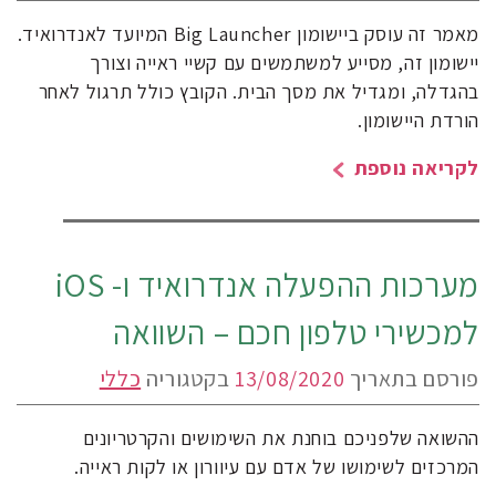
מאמר זה עוסק ביישומון Big Launcher המיועד לאנדרואיד.
יישומון זה, מסייע למשתמשים עם קשיי ראייה וצורך
בהגדלה, ומגדיל את מסך הבית. הקובץ כולל תרגול לאחר
הורדת היישומון.
לקריאה נוספת
מערכות ההפעלה אנדרואיד ו- iOS
למכשירי טלפון חכם – השוואה
פורסם בתאריך
13/08/2020
בקטגוריה
כללי
ההשואה שלפניכם בוחנת את השימושים והקרטריונים
המרכזים לשימושו של אדם עם עיוורון או לקות ראייה.