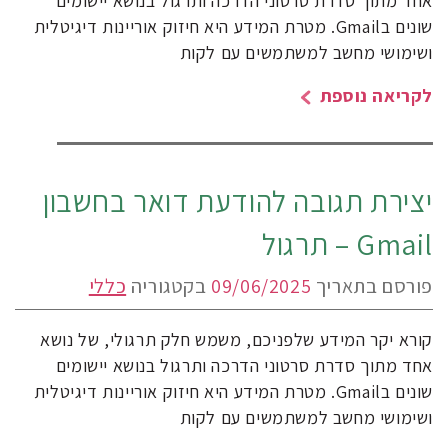
אחד מתוך סדרת סרטוני הדרכה ותרגול בנושא יישומים
שונים בGmail. מטרת המידע היא חיזוק אוריינות דיגיטלית
ושימושי מחשב למשתמשים עם לקות
לקריאה נוספת
יצירת תגובה להודעת דואר בחשבון
Gmail – תרגול
פורסם בתאריך
09/06/2025
בקטגוריה
כללי
קורא יקר המידע שלפניכם, משמש חלק תרגולי, של נושא
אחד מתוך סדרת סרטוני הדרכה ותרגול בנושא יישומים
שונים בGmail. מטרת המידע היא חיזוק אוריינות דיגיטלית
ושימושי מחשב למשתמשים עם לקות