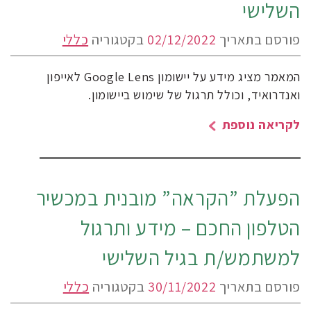
השלישי
פורסם בתאריך
02/12/2022
בקטגוריה
כללי
המאמר מציג מידע על יישומון Google Lens לאייפון
ואנדרואיד, וכולל תרגול של שימוש ביישומון.
לקריאה נוספת
הפעלת ”הקראה” מובנית במכשיר
הטלפון החכם – מידע ותרגול
למשתמש/ת בגיל השלישי
פורסם בתאריך
30/11/2022
בקטגוריה
כללי