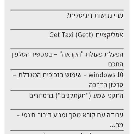
מהי נגישות דיגיטלית?
אפליקציית Get Taxi (Gett)
הפעלת פעולת "הקראה" – במכשיר הטלפון
החכם
windows 10 – שימוש בזכוכית המגדלת –
סרטון הדרכה
התקני שמע ("תקתקנים") ברמזורים
עבודה עם קורא מסך ומנוע דיבור חינמי –
מה...