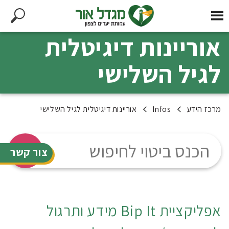
אוריינות דיגיטלית
לגיל השלישי
מרכז הידע
Infos
אוריינות דיגיטלית לגיל השלישי
צור קשר
אפליקציית Bip It מידע ותרגול