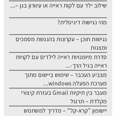
שילוב ילד עם לקות ראייה או עיוורון בגן –...
מהי נגישות דיגיטלית?
נגישות תוכן – עקרונות בהנגשת מסמכים
ומצגות
סדרת מיומנויות ראייה לילדים עם לקויות
ראייה בגיל הרך-...
מצביע העכבר – שימוש ביישום מתוך
מערכת הפעלה windows...
מעבר בין תיקיות Gmail בעזרת קיצורי
מקלדת – תרגול
יישומון "קרא-קל" – מדריך למשתמש