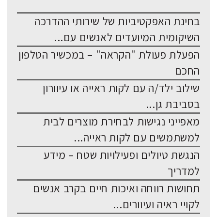
בחינת האפקטיביות של שירותי ההדרכה
השיקומית המיועדים לאנשים עם...
הפעלת פעולת "הקראה" – במכשיר הטלפון
החכם
שילוב ילד/ה עם לקות ראייה או עיוורון
בסביבת גן...
מאפייני נגישות לבחירת מוצרים לבית
למשתמשים עם לקות ראייה...
הנגשת טיולים ופעילויות שטח – מידע
למדריך
תחושות רווחה ואיכות חיים בקרב אנשים
לקויי ראיה ועיוורים...