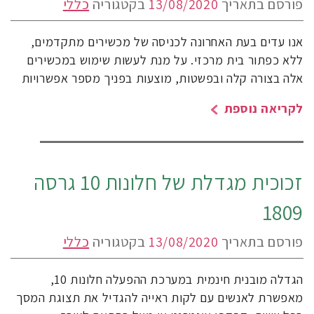
פורסם בתאריך
13/08/2020
בקטגוריה
כללי
אנו עדים בעת האחרונה לכניסה של מכשירים מתקדמים,
ללא כפתור בית מרכזי. על מנת לעשות שימוש במכשירים
אלה בצורה קלה ובפשטות, מוצעות בפניך מספר אפשרויות
לקריאה נוספת
זכוכית מגדלת של חלונות 10 גרסה
1809
פורסם בתאריך
13/08/2020
בקטגוריה
כללי
הגדלה מובנית חינמית במערכת ההפעלה חלונות 10,
מאפשרת לאנשים עם לקות ראייה להגדיל את תצוגת המסך