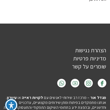
הצהרת נגישות
מדיניות פרטיות
שומרים על קשר
מגדל אור
– מרכז רב שירותי לאנשים עם
לקויות ראייה
או
עיוורון
.
אנחנו מתמקדים בפיתוח ומתן שירותים מקצועיים, עדכניים
וחדשניים, ובהפצת ידע בתחומי השיקום התפקודי והתעסוקה, לטובת