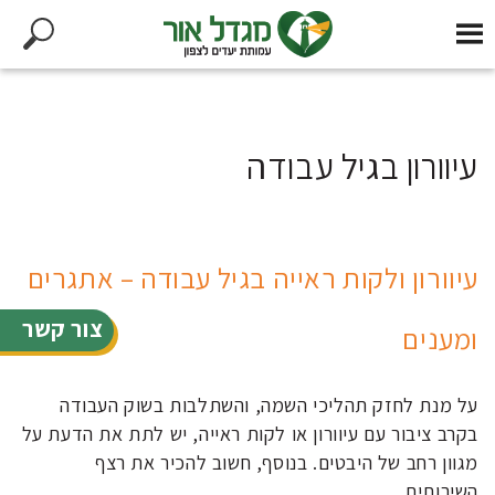
עיוורון בגיל עבודה
עיוורון ולקות ראייה בגיל עבודה – אתגרים
צור קשר
ומענים
על מנת לחזק תהליכי השמה, והשתלבות בשוק העבודה
בקרב ציבור עם עיוורון או לקות ראייה, יש לתת את הדעת על
מגוון רחב של היבטים. בנוסף, חשוב להכיר את רצף
השירותים,