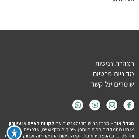
הצהרת נגישות
מדיניות פרטיות
שומרים על קשר
מגדל אור
– מרכז רב שירותי לאנשים עם
לקויות ראייה
או
עיוורון
.
אנחנו מתמקדים בפיתוח ומתן שירותים מקצועיים, עדכניים
וחדשניים, ובהפצת ידע בתחומי השיקום התפקודי והתעסוקה, לטובת