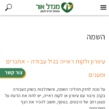
השמה
עיוורון ולקות ראייה בגיל עבודה – אתגרים
צור קשר
ומענים
על מנת לחזק תהליכי השמה, והשתלבות בשוק העבודה
בקרב ציבור עם עיוורון או לקות ראייה, יש לתת את הדעת על
מגוון רחב של היבטים. בנוסף, חשוב להכיר את רצף
השירותים,