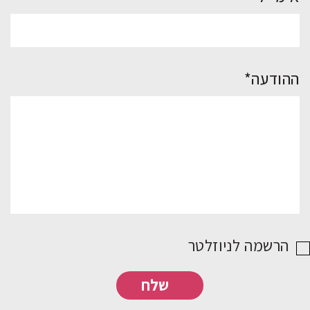
ההודעה*
הרשמה לניוזלטר