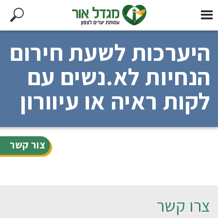
היערכות לשעת חירום
הנחיות לא.נשים עם
לקות ראיה או עיוורון
צור קשר
צרו קשר