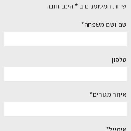
שדות המסומנים ב
*
הינם חובה
שם ושם משפחה*
טלפון
איזור מגורים*
אימייל*